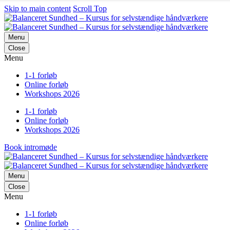
Skip to main content
Scroll Top
Menu
Close
Menu
1-1 forløb
Online forløb
Workshops 2026
1-1 forløb
Online forløb
Workshops 2026
Book intromøde
Menu
Close
Menu
1-1 forløb
Online forløb