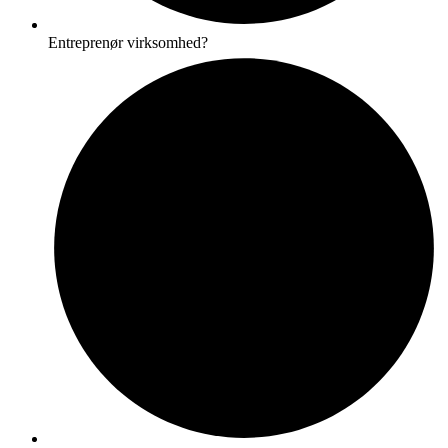
Entreprenør virksomhed?