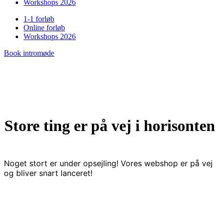
Workshops 2026
1-1 forløb
Online forløb
Workshops 2026
Book intromøde
Store ting er på vej i horisonten
Noget stort er under opsejling! Vores webshop er på vej
og bliver snart lanceret!