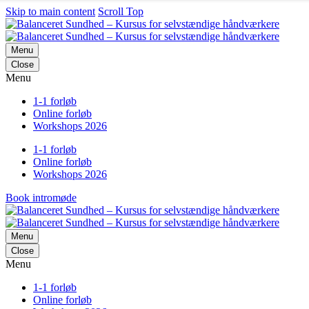
Skip to main content
Scroll Top
Menu
Close
Menu
1-1 forløb
Online forløb
Workshops 2026
1-1 forløb
Online forløb
Workshops 2026
Book intromøde
Menu
Close
Menu
1-1 forløb
Online forløb