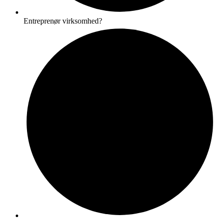
Entreprenør virksomhed?