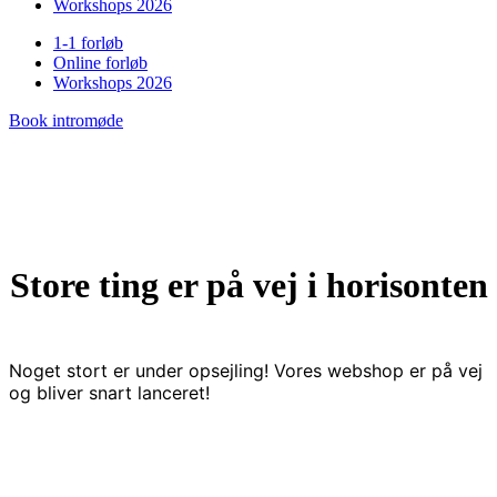
Workshops 2026
1-1 forløb
Online forløb
Workshops 2026
Book intromøde
Store ting er på vej i horisonten
Noget stort er under opsejling! Vores webshop er på vej
og bliver snart lanceret!