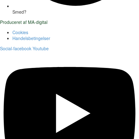
Smed?
Produceret af MA-digital
Cookies
Handelsbetingelser
Social-facebook
Youtube