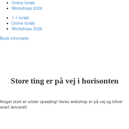
Online forløb
Workshops 2026
1-1 forløb
Online forløb
Workshops 2026
Book intromøde
Store ting er på vej i horisonten
Noget stort er under opsejling! Vores webshop er på vej og bliver
snart lanceret!