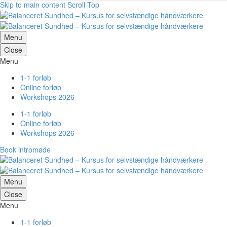
Skip to main content
Scroll Top
Menu
Close
Menu
1-1 forløb
Online forløb
Workshops 2026
1-1 forløb
Online forløb
Workshops 2026
Book intromøde
Menu
Close
Menu
1-1 forløb